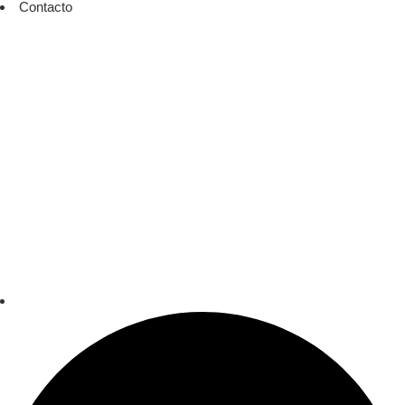
Contacto