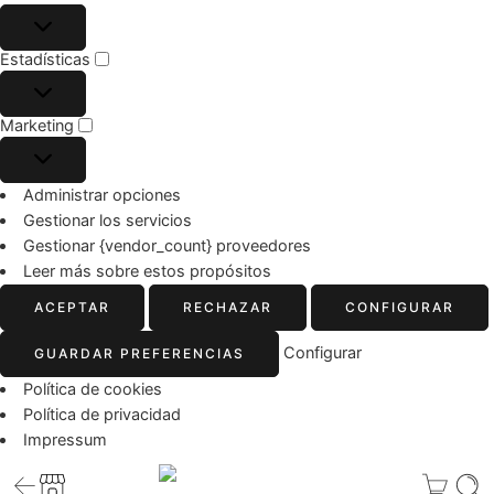
Estadísticas
Marketing
Administrar opciones
Gestionar los servicios
Gestionar {vendor_count} proveedores
Leer más sobre estos propósitos
ACEPTAR
RECHAZAR
CONFIGURAR
Configurar
GUARDAR PREFERENCIAS
Política de cookies
Política de privacidad
Impressum