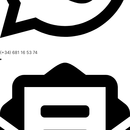
(+34) 681 16 53 74