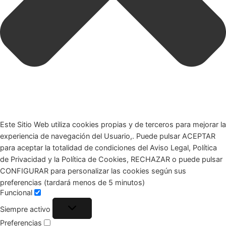
Este Sitio Web utiliza cookies propias y de terceros para mejorar la
experiencia de navegación del Usuario,. Puede pulsar ACEPTAR
para aceptar la totalidad de condiciones del Aviso Legal, Política
de Privacidad y la Política de Cookies, RECHAZAR o puede pulsar
CONFIGURAR para personalizar las cookies según sus
preferencias (tardará menos de 5 minutos)
Funcional
Siempre activo
Preferencias