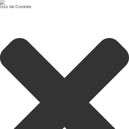
Uso de Cookies