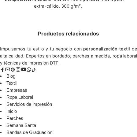
extra-cálido, 300 g/m².
Productos relacionados
Impulsamos tu estilo y tu negocio con
personalización textil
d
alta calidad. Expertos en bordado, parches a medida, ropa laboral
y técnicas de impresión DTF.
Blog
Textil
Empresas
Ropa Laboral
Servicios de impresión
Inicio
Parches
Semana Santa
Bandas de Graduación