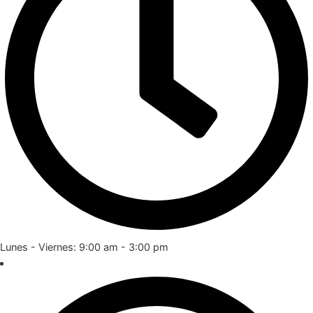
Lunes - Viernes: 9:00 am - 3:00 pm