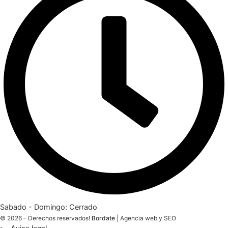
Sabado - Domingo: Cerrado
© 2026 – Derechos reservados!
Bordate
|
Agencia web y SEO