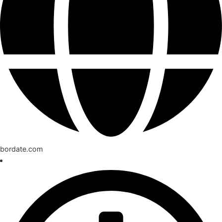
bordate.com