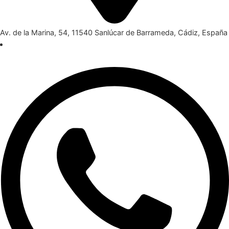
Av. de la Marina, 54, 11540 Sanlúcar de Barrameda, Cádiz, España