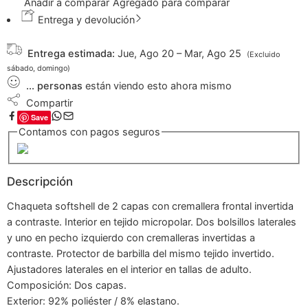
Añadir a comparar
Agregado para comparar
Entrega y devolución
Entrega estimada:
Jue, Ago 20 – Mar, Ago 25
(Excluido
sábado, domingo)
...
personas
están viendo esto ahora mismo
Compartir
Save
Contamos con pagos seguros
Descripción
Chaqueta softshell de 2 capas con cremallera frontal invertida
a contraste. Interior en tejido micropolar. Dos bolsillos laterales
y uno en pecho izquierdo con cremalleras invertidas a
contraste. Protector de barbilla del mismo tejido invertido.
Ajustadores laterales en el interior en tallas de adulto.
Composición: Dos capas.
Exterior: 92% poliéster / 8% elastano.