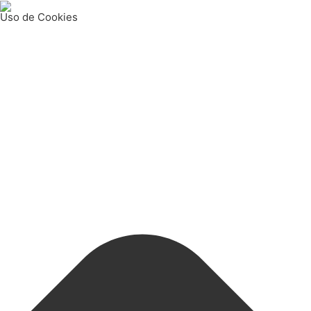
Uso de Cookies