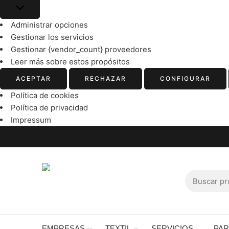
Administrar opciones
Gestionar los servicios
Gestionar {vendor_count} proveedores
Leer más sobre estos propósitos
ACEPTAR
RECHAZAR
CONFIGURAR
Política de cookies
Política de privacidad
Impressum
EMPRESAS
TEXTIL
SERVICIOS
PA