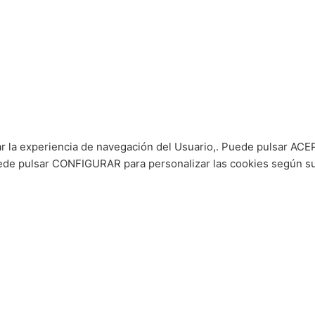
ar la experiencia de navegación del Usuario,. Puede pulsar ACEP
puede pulsar CONFIGURAR para personalizar las cookies según s