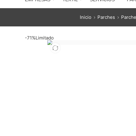
Inicio
Parches
Parche
-71%
Limitado