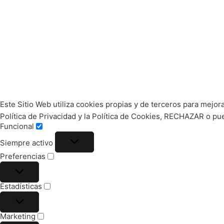
Este Sitio Web utiliza cookies propias y de terceros para mejor
Política de Privacidad y la Política de Cookies, RECHAZAR o 
Funcional
Siempre activo
Preferencias
Estadísticas
Marketing