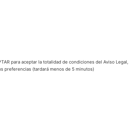
TAR para aceptar la totalidad de condiciones del Aviso Legal,
us preferencias (tardará menos de 5 minutos)