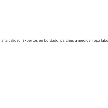
 alta calidad. Expertos en bordado, parches a medida, ropa labo