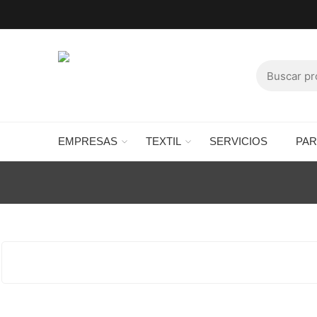
EMPRESAS
TEXTIL
SERVICIOS
PA