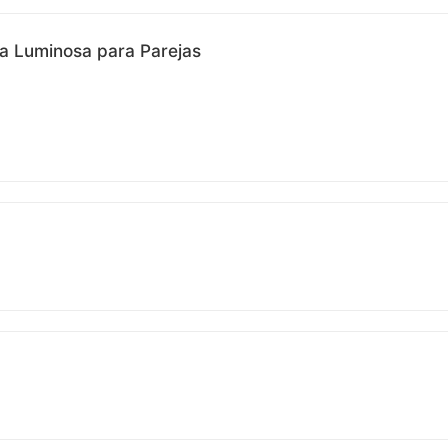
a Luminosa para Parejas