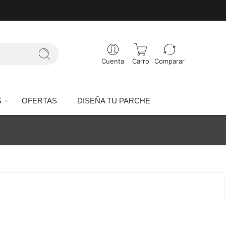
Cuenta
Carro
Comparar
S
OFERTAS
DISEÑA TU PARCHE