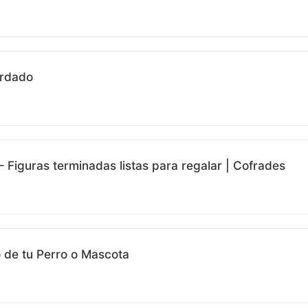
ordado
Figuras terminadas listas para regalar | Cofrades
 de tu Perro o Mascota