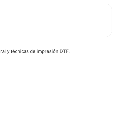
ral y técnicas de impresión DTF.