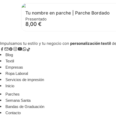
Tu nombre en parche | Parche Bordado
Presentado
8,00
€
Impulsamos tu estilo y tu negocio con
personalización textil
de
Blog
Textil
Empresas
Ropa Laboral
Servicios de impresión
Inicio
Parches
Semana Santa
Bandas de Graduación
Contacto