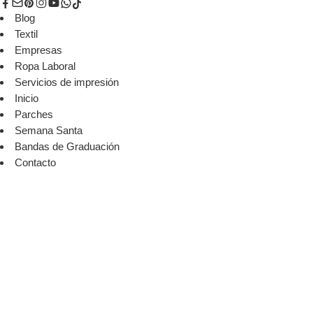
Blog
Textil
Empresas
Ropa Laboral
Servicios de impresión
Inicio
Parches
Semana Santa
Bandas de Graduación
Contacto