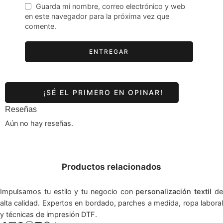
Guarda mi nombre, correo electrónico y web
en este navegador para la próxima vez que
comente.
Reseñas
Aún no hay reseñas.
Productos relacionados
Impulsamos tu estilo y tu negocio con
personalización textil
d
alta calidad. Expertos en bordado, parches a medida, ropa laboral
y técnicas de impresión DTF.