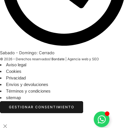
Sabado - Domingo: Cerrado
© 2026 – Derechos reservados!
Bordate
|
Agencia web y SEO
Aviso legal
Cookies
Privacidad
Envíos y devoluciones
Términos y condiciones
sitemap
GESTIONAR CONSENTIMIENTO