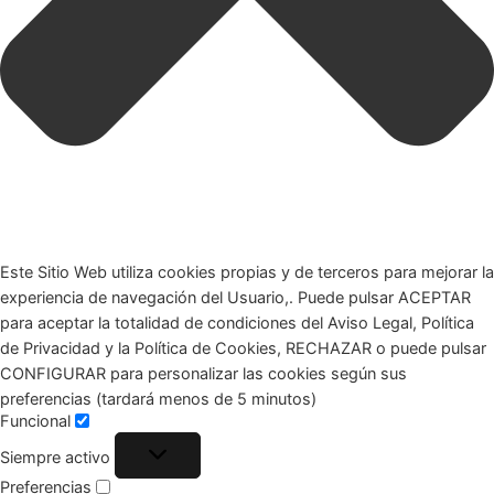
Este Sitio Web utiliza cookies propias y de terceros para mejorar la
experiencia de navegación del Usuario,. Puede pulsar ACEPTAR
para aceptar la totalidad de condiciones del Aviso Legal, Política
de Privacidad y la Política de Cookies, RECHAZAR o puede pulsar
CONFIGURAR para personalizar las cookies según sus
preferencias (tardará menos de 5 minutos)
Funcional
Siempre activo
Preferencias