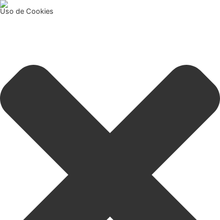
Uso de Cookies