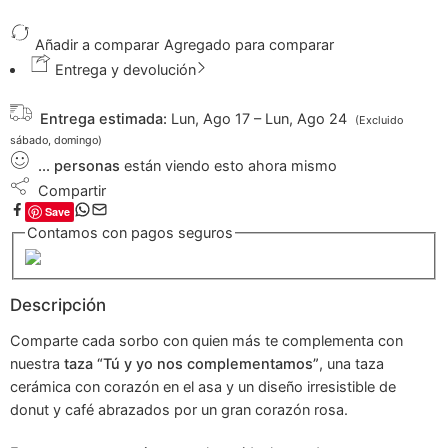
Añadir a comparar
Agregado para comparar
Entrega y devolución
Entrega estimada:
Lun, Ago 17 – Lun, Ago 24
(Excluido
sábado, domingo)
...
personas
están viendo esto ahora mismo
Compartir
Save
Contamos con pagos seguros
Descripción
Comparte cada sorbo con quien más te complementa con
nuestra
taza “Tú y yo nos complementamos”
, una taza
cerámica con corazón en el asa y un diseño irresistible de
donut y café abrazados por un gran corazón rosa.