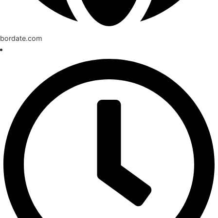
bordate.com