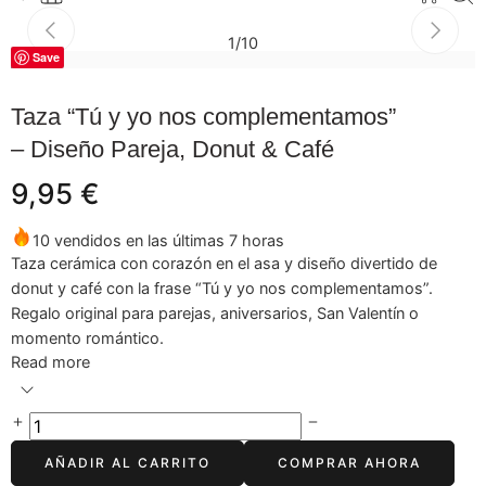
1
/
10
Save
Taza “Tú y yo nos complementamos”
– Diseño Pareja, Donut & Café
9,95
€
10 vendidos en las últimas 7 horas
Taza cerámica con corazón en el asa y diseño divertido de
donut y café con la frase “Tú y yo nos complementamos”.
Regalo original para parejas, aniversarios, San Valentín o
momento romántico.
Read more
AÑADIR AL CARRITO
COMPRAR AHORA