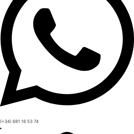
(+34) 681 16 53 74