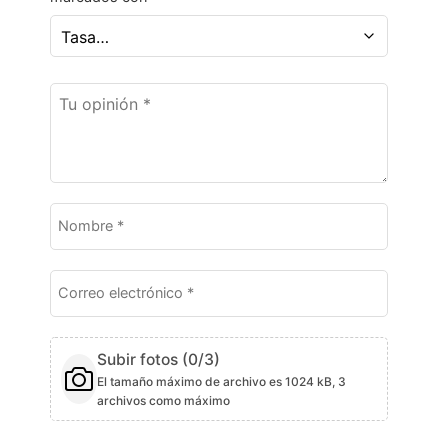
Subir fotos (
0
/3)
El tamaño máximo de archivo es 1024 kB, 3
archivos como máximo