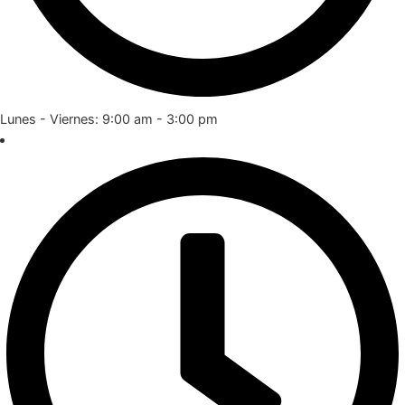
Lunes - Viernes: 9:00 am - 3:00 pm