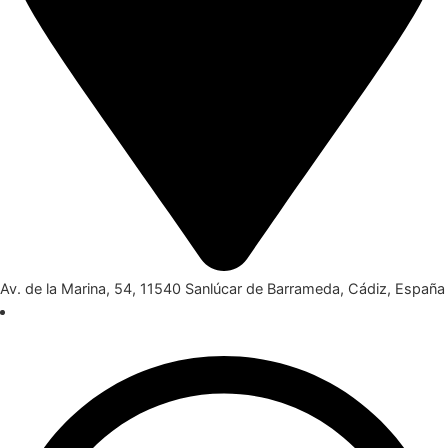
Av. de la Marina, 54, 11540 Sanlúcar de Barrameda, Cádiz, España