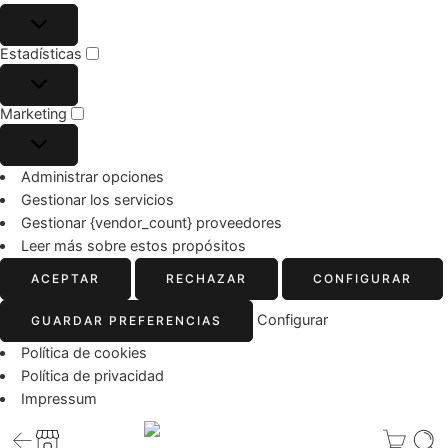
Estadísticas
Marketing
Administrar opciones
Gestionar los servicios
Gestionar {vendor_count} proveedores
Leer más sobre estos propósitos
ACEPTAR
RECHAZAR
CONFIGURAR
Configurar
GUARDAR PREFERENCIAS
Política de cookies
Política de privacidad
Impressum