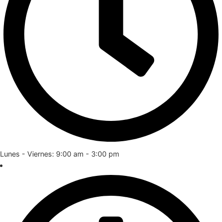
Lunes - Viernes: 9:00 am - 3:00 pm