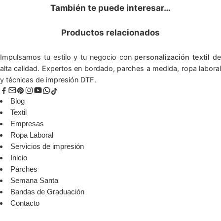
También te puede interesar…
Productos relacionados
Impulsamos tu estilo y tu negocio con
personalización textil
d
alta calidad. Expertos en bordado, parches a medida, ropa laboral
y técnicas de impresión DTF.
Blog
Textil
Empresas
Ropa Laboral
Servicios de impresión
Inicio
Parches
Semana Santa
Bandas de Graduación
Contacto