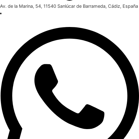
Av. de la Marina, 54, 11540 Sanlúcar de Barrameda, Cádiz, España