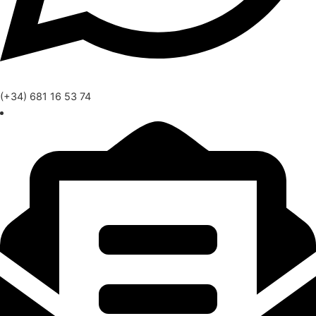
(+34) 681 16 53 74