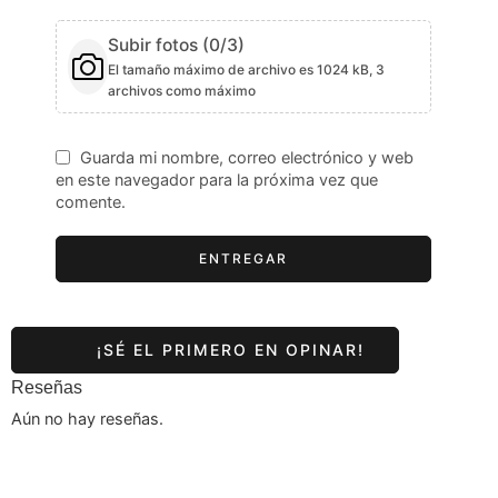
Subir fotos (
0
/3)
El tamaño máximo de archivo es 1024 kB, 3
archivos como máximo
Guarda mi nombre, correo electrónico y web
en este navegador para la próxima vez que
comente.
Reseñas
Aún no hay reseñas.