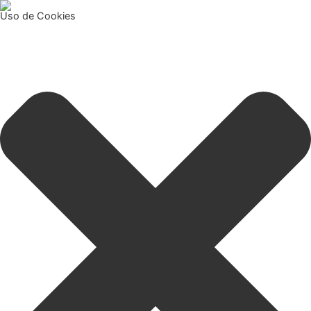
Uso de Cookies