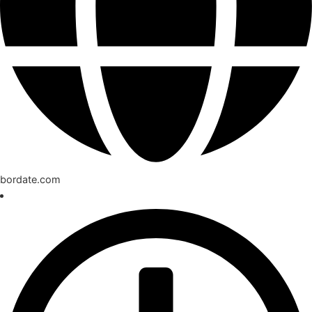
bordate.com