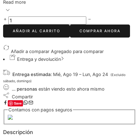
Read more
AÑADIR AL CARRITO
COMPRAR AHORA
Añadir a comparar
Agregado para comparar
Entrega y devolución
Entrega estimada:
Mié, Ago 19 – Lun, Ago 24
(Excluido
sábado, domingo)
...
personas
están viendo esto ahora mismo
Compartir
Save
Contamos con pagos seguros
Descripción