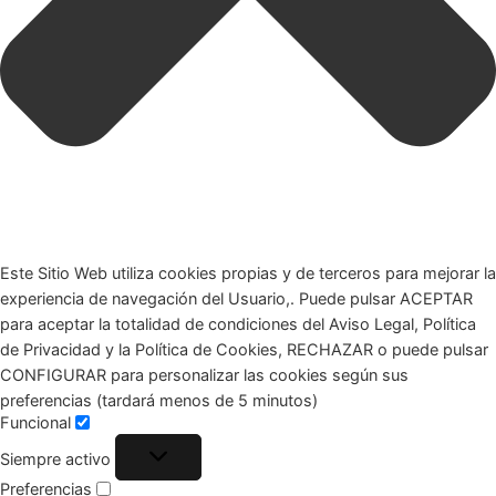
Este Sitio Web utiliza cookies propias y de terceros para mejorar la
experiencia de navegación del Usuario,. Puede pulsar ACEPTAR
para aceptar la totalidad de condiciones del Aviso Legal, Política
de Privacidad y la Política de Cookies, RECHAZAR o puede pulsar
CONFIGURAR para personalizar las cookies según sus
preferencias (tardará menos de 5 minutos)
Funcional
Siempre activo
Preferencias