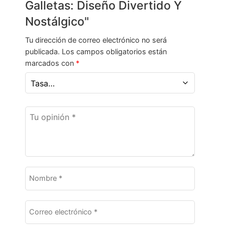
Galletas: Diseño Divertido Y
Nostálgico"
Tu dirección de correo electrónico no será
publicada.
Los campos obligatorios están
marcados con
*