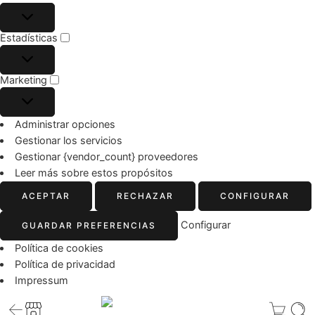
Estadísticas
Marketing
Administrar opciones
Gestionar los servicios
Gestionar {vendor_count} proveedores
Leer más sobre estos propósitos
ACEPTAR
RECHAZAR
CONFIGURAR
Configurar
GUARDAR PREFERENCIAS
Política de cookies
Política de privacidad
Impressum