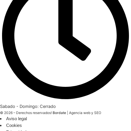
Sabado - Domingo: Cerrado
© 2026 – Derechos reservados!
Bordate
|
Agencia web y SEO
Aviso legal
Cookies