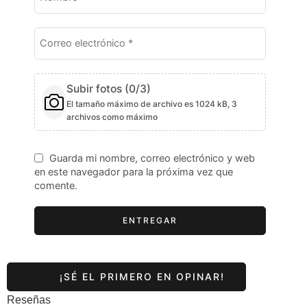
Subir fotos (
0
/3)
El tamaño máximo de archivo es 1024 kB, 3
archivos como máximo
Guarda mi nombre, correo electrónico y web
en este navegador para la próxima vez que
comente.
Reseñas