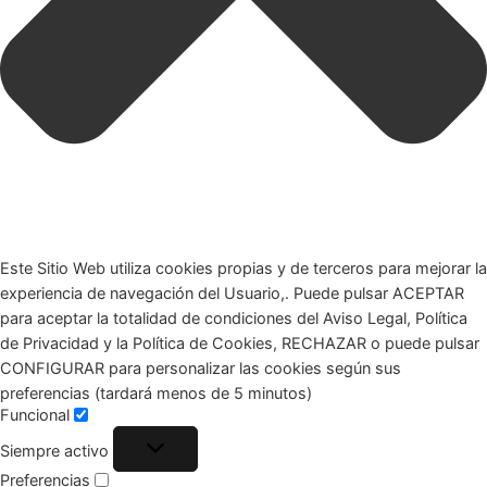
Este Sitio Web utiliza cookies propias y de terceros para mejorar la
experiencia de navegación del Usuario,. Puede pulsar ACEPTAR
para aceptar la totalidad de condiciones del Aviso Legal, Política
de Privacidad y la Política de Cookies, RECHAZAR o puede pulsar
CONFIGURAR para personalizar las cookies según sus
preferencias (tardará menos de 5 minutos)
Funcional
Siempre activo
Preferencias