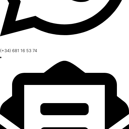
(+34) 681 16 53 74