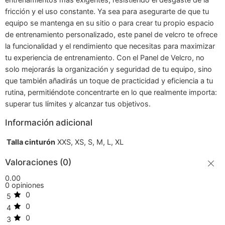
fricción y el uso constante. Ya sea para asegurarte de que tu
equipo se mantenga en su sitio o para crear tu propio espacio
de entrenamiento personalizado, este panel de velcro te ofrece
la funcionalidad y el rendimiento que necesitas para maximizar
tu experiencia de entrenamiento. Con el Panel de Velcro, no
solo mejorarás la organización y seguridad de tu equipo, sino
que también añadirás un toque de practicidad y eficiencia a tu
rutina, permitiéndote concentrarte en lo que realmente importa:
superar tus límites y alcanzar tus objetivos.
Información adicional
Talla cinturón
XXS, XS, S, M, L, XL
Valoraciones (0)
0.00
0 opiniones
0
5
0
4
0
3