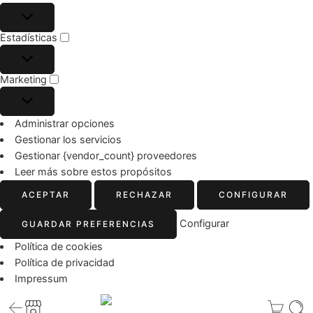
Estadísticas
Marketing
Administrar opciones
Gestionar los servicios
Gestionar {vendor_count} proveedores
Leer más sobre estos propósitos
ACEPTAR
RECHAZAR
CONFIGURAR
Configurar
GUARDAR PREFERENCIAS
Política de cookies
Política de privacidad
Impressum