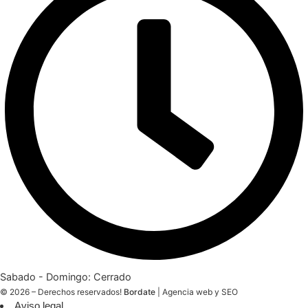
Sabado - Domingo: Cerrado
© 2026 – Derechos reservados!
Bordate
|
Agencia web y SEO
Aviso legal