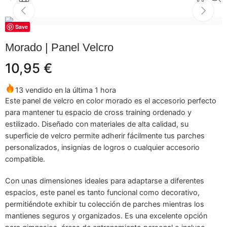
Save
Morado | Panel Velcro
10,95
€
13 vendido en la última 1 hora
Este panel de velcro en color morado es el accesorio perfecto
para mantener tu espacio de cross training ordenado y
estilizado. Diseñado con materiales de alta calidad, su
superficie de velcro permite adherir fácilmente tus parches
personalizados, insignias de logros o cualquier accesorio
compatible.
Con unas dimensiones ideales para adaptarse a diferentes
espacios, este panel es tanto funcional como decorativo,
permitiéndote exhibir tu colección de parches mientras los
mantienes seguros y organizados. Es una excelente opción