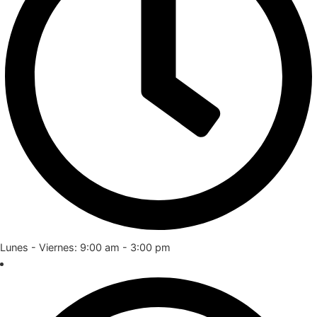
Lunes - Viernes: 9:00 am - 3:00 pm