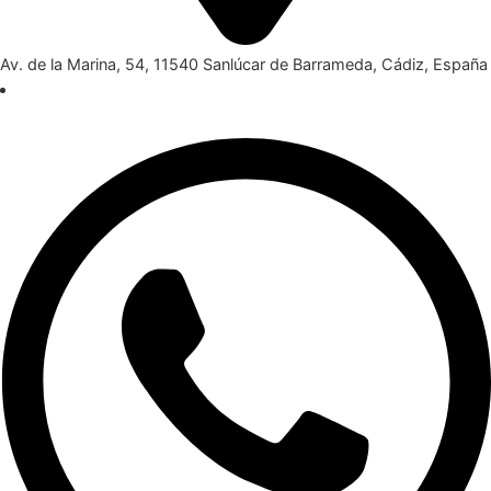
Av. de la Marina, 54, 11540 Sanlúcar de Barrameda, Cádiz, España