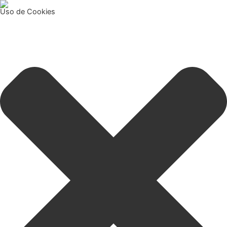
Uso de Cookies