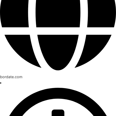
bordate.com