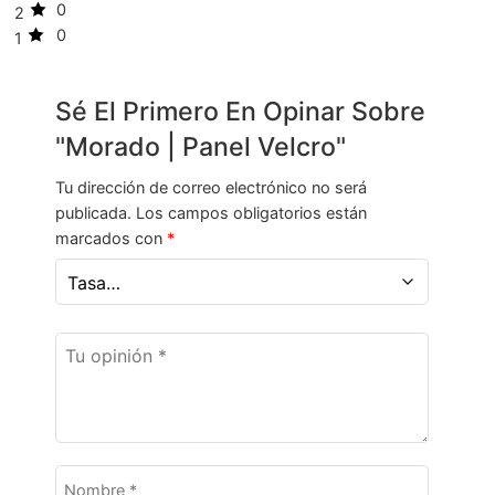
0
2
0
1
Sé El Primero En Opinar Sobre
"Morado | Panel Velcro"
Tu dirección de correo electrónico no será
publicada.
Los campos obligatorios están
marcados con
*