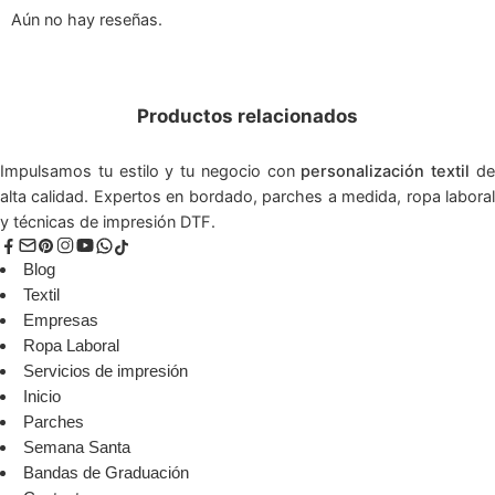
Aún no hay reseñas.
Productos relacionados
Impulsamos tu estilo y tu negocio con
personalización textil
d
alta calidad. Expertos en bordado, parches a medida, ropa laboral
y técnicas de impresión DTF.
Blog
Textil
Empresas
Ropa Laboral
Servicios de impresión
Inicio
Parches
Semana Santa
Bandas de Graduación