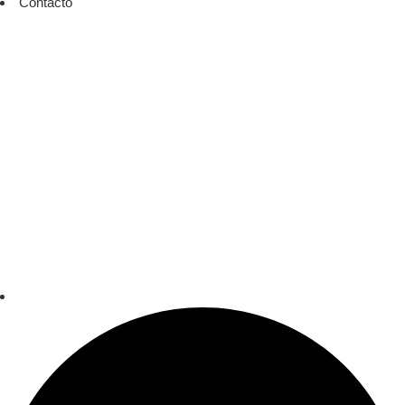
Contacto