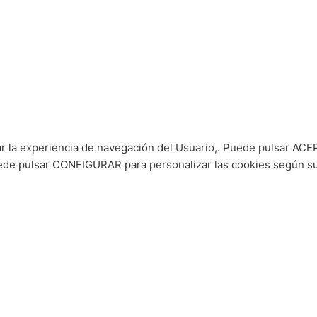
ar la experiencia de navegación del Usuario,. Puede pulsar ACEP
puede pulsar CONFIGURAR para personalizar las cookies según s