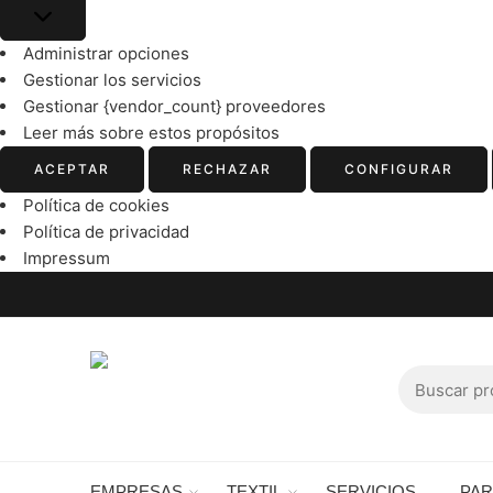
Administrar opciones
Gestionar los servicios
Gestionar {vendor_count} proveedores
Leer más sobre estos propósitos
ACEPTAR
RECHAZAR
CONFIGURAR
Política de cookies
Política de privacidad
Impressum
EMPRESAS
TEXTIL
SERVICIOS
PA