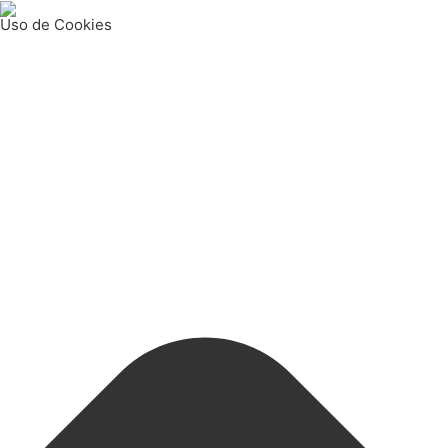
Uso de Cookies