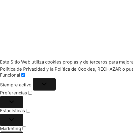
Este Sitio Web utiliza cookies propias y de terceros para mejor
Política de Privacidad y la Política de Cookies, RECHAZAR o 
Funcional
Siempre activo
Preferencias
Estadísticas
Marketing