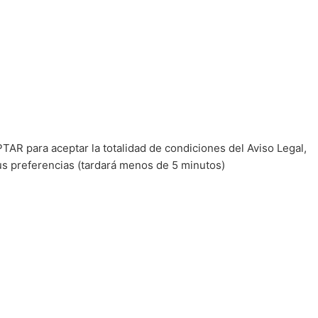
TAR para aceptar la totalidad de condiciones del Aviso Legal,
us preferencias (tardará menos de 5 minutos)