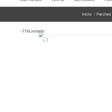
Inicio
Parches
-71%
Limitado