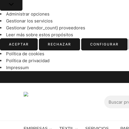
Administrar opciones
Gestionar los servicios
Gestionar {vendor_count} proveedores
Leer más sobre estos propósitos
ACEPTAR
RECHAZAR
CONFIGURAR
Política de cookies
Política de privacidad
Impressum
EMPRESAS
TEXTIL
SERVICIOS
PA