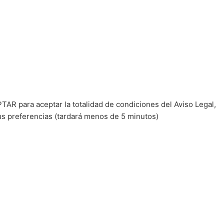
TAR para aceptar la totalidad de condiciones del Aviso Legal,
us preferencias (tardará menos de 5 minutos)