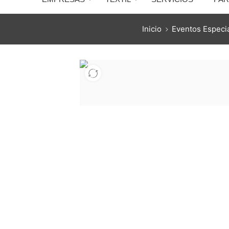
Inicio
Eventos Especi