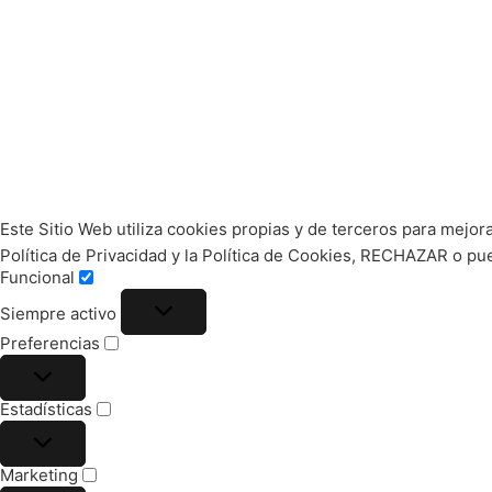
Este Sitio Web utiliza cookies propias y de terceros para mejor
Política de Privacidad y la Política de Cookies, RECHAZAR o 
Funcional
Siempre activo
Preferencias
Estadísticas
Marketing