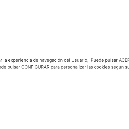
ar la experiencia de navegación del Usuario,. Puede pulsar ACEP
puede pulsar CONFIGURAR para personalizar las cookies según s