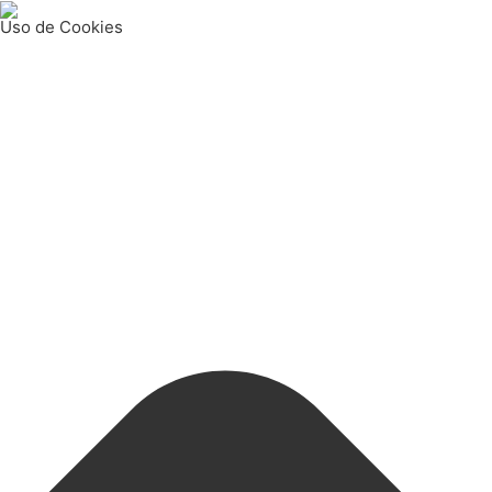
Uso de Cookies