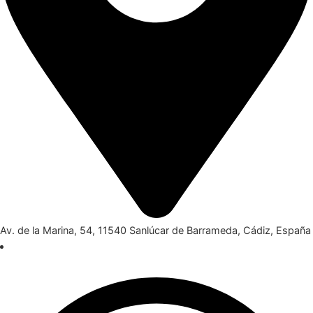
Av. de la Marina, 54, 11540 Sanlúcar de Barrameda, Cádiz, España