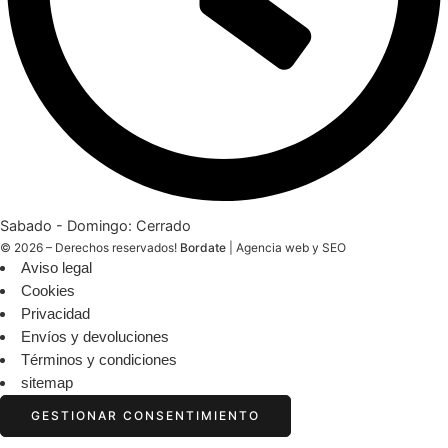
Sabado - Domingo: Cerrado
© 2026 – Derechos reservados!
Bordate
|
Agencia web y SEO
Aviso legal
Cookies
Privacidad
Envíos y devoluciones
Términos y condiciones
sitemap
GESTIONAR CONSENTIMIENTO