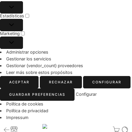
Estadísticas
Marketing
Administrar opciones
Gestionar los servicios
Gestionar {vendor_count} proveedores
Leer más sobre estos propósitos
ACEPTAR
RECHAZAR
CONFIGURAR
Configurar
GUARDAR PREFERENCIAS
Política de cookies
Política de privacidad
Impressum