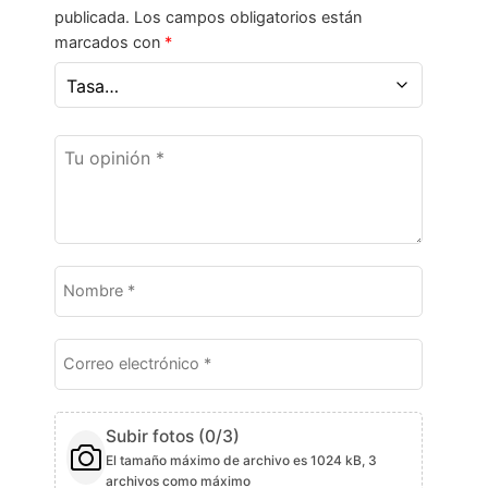
publicada.
Los campos obligatorios están
marcados con
*
Subir fotos (
0
/3)
El tamaño máximo de archivo es 1024 kB, 3
archivos como máximo