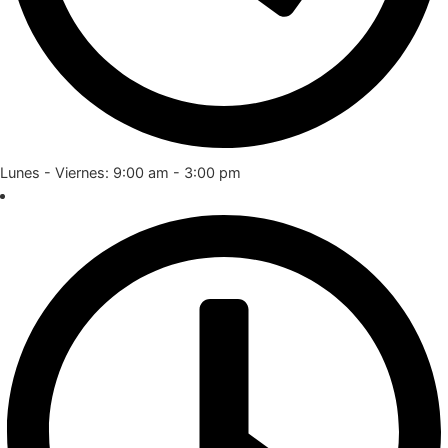
Lunes - Viernes: 9:00 am - 3:00 pm