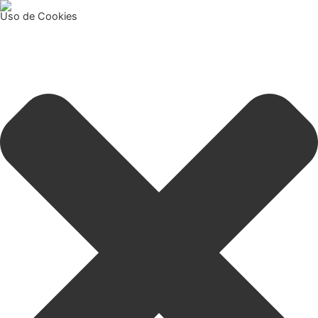
Uso de Cookies