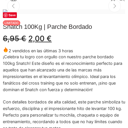
Save
-71%
LIMITADO
Snatch 100Kg | Parche Bordado
6,95
€
2,00
€
2 vendidos en las últimas 3 horas
¡Celebra tu logro con orgullo con nuestro parche bordado
100kg Snatch! Este diseño es el reconocimiento perfecto para
aquellos que han alcanzado una de las marcas más
impresionantes en el levantamiento olímpico. Ideal para los
fanáticos del cross training que no solo entrenan, ¡sino que
dominan el Snatch con fuerza y determinación!
Con detalles bordados de alta calidad, este parche simboliza tu
esfuerzo, disciplina y el impresionante hito de levantar 100 kg.
Perfecto para personalizar tu mochila, chaqueta o equipo de
entrenamiento, recordando a todos que no hay límites cuando