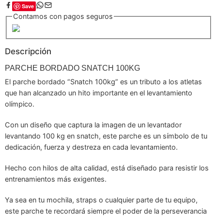
Save
Contamos con pagos seguros
Descripción
PARCHE BORDADO SNATCH 100KG
El parche bordado “Snatch 100kg” es un tributo a los atletas
que han alcanzado un hito importante en el levantamiento
olímpico.
Con un diseño que captura la imagen de un levantador
levantando 100 kg en snatch, este parche es un símbolo de tu
dedicación, fuerza y destreza en cada levantamiento.
Hecho con hilos de alta calidad, está diseñado para resistir los
entrenamientos más exigentes.
Ya sea en tu mochila, straps o cualquier parte de tu equipo,
este parche te recordará siempre el poder de la perseverancia