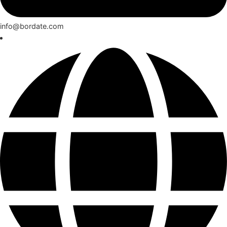
info@bordate.com