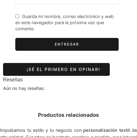
Guarda mi nombre, correo electrónico y web
en este navegador para la próxima vez que
comente.
Reseñas
Aún no hay reseñas.
Productos relacionados
Impulsamos tu estilo y tu negocio con
personalización textil
d