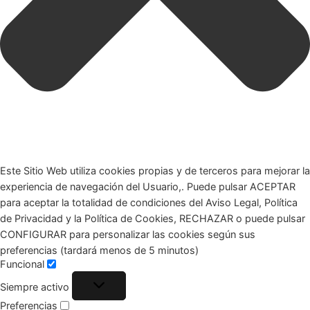
Este Sitio Web utiliza cookies propias y de terceros para mejorar la
experiencia de navegación del Usuario,. Puede pulsar ACEPTAR
para aceptar la totalidad de condiciones del Aviso Legal, Política
de Privacidad y la Política de Cookies, RECHAZAR o puede pulsar
CONFIGURAR para personalizar las cookies según sus
preferencias (tardará menos de 5 minutos)
Funcional
Siempre activo
Preferencias