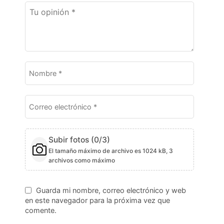
Subir fotos (
0
/3)
El tamaño máximo de archivo es 1024 kB, 3
archivos como máximo
Guarda mi nombre, correo electrónico y web
en este navegador para la próxima vez que
comente.