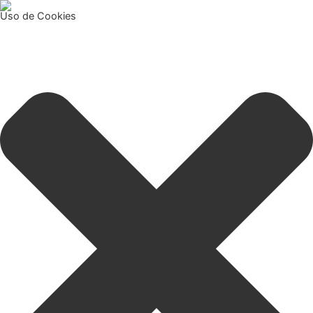
Uso de Cookies