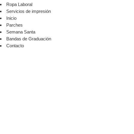
Ropa Laboral
Servicios de impresión
Inicio
Parches
Semana Santa
Bandas de Graduación
Contacto