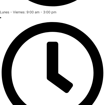
Lunes - Viernes: 9:00 am - 3:00 pm