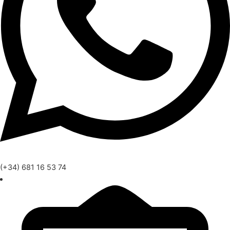
(+34) 681 16 53 74