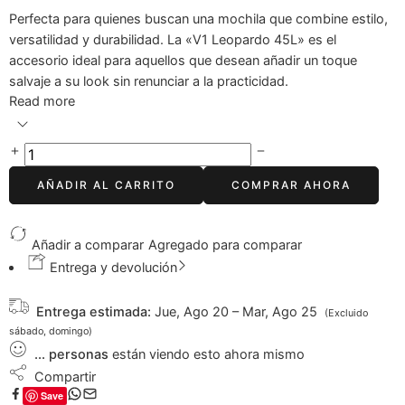
Perfecta para quienes buscan una mochila que combine estilo,
versatilidad y durabilidad. La «V1 Leopardo 45L» es el
accesorio ideal para aquellos que desean añadir un toque
salvaje a su look sin renunciar a la practicidad.
Read more
AÑADIR AL CARRITO
COMPRAR AHORA
Añadir a comparar
Agregado para comparar
Entrega y devolución
Entrega estimada:
Jue, Ago 20 – Mar, Ago 25
(Excluido
sábado, domingo)
...
personas
están viendo esto ahora mismo
Compartir
Save