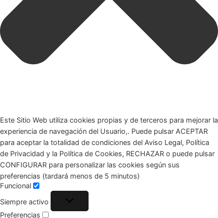
Este Sitio Web utiliza cookies propias y de terceros para mejorar la
experiencia de navegación del Usuario,. Puede pulsar ACEPTAR
para aceptar la totalidad de condiciones del Aviso Legal, Política
de Privacidad y la Política de Cookies, RECHAZAR o puede pulsar
CONFIGURAR para personalizar las cookies según sus
preferencias (tardará menos de 5 minutos)
Funcional
Siempre activo
Preferencias