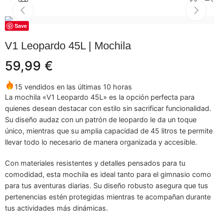
Save
V1 Leopardo 45L | Mochila
59,99
€
15 vendidos en las últimas 10 horas
La mochila «V1 Leopardo 45L» es la opción perfecta para
quienes desean destacar con estilo sin sacrificar funcionalidad.
Su diseño audaz con un patrón de leopardo le da un toque
único, mientras que su amplia capacidad de 45 litros te permite
llevar todo lo necesario de manera organizada y accesible.
Con materiales resistentes y detalles pensados para tu
comodidad, esta mochila es ideal tanto para el gimnasio como
para tus aventuras diarias. Su diseño robusto asegura que tus
pertenencias estén protegidas mientras te acompañan durante
tus actividades más dinámicas.