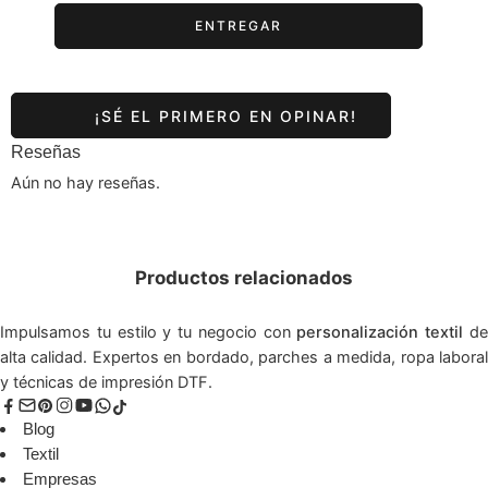
Reseñas
Aún no hay reseñas.
Productos relacionados
Impulsamos tu estilo y tu negocio con
personalización textil
d
alta calidad. Expertos en bordado, parches a medida, ropa laboral
y técnicas de impresión DTF.
Blog
Textil
Empresas