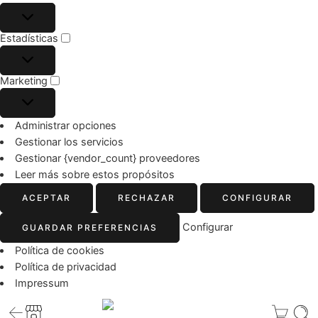
Estadísticas
Marketing
Administrar opciones
Gestionar los servicios
Gestionar {vendor_count} proveedores
Leer más sobre estos propósitos
ACEPTAR
RECHAZAR
CONFIGURAR
Configurar
GUARDAR PREFERENCIAS
Política de cookies
Política de privacidad
Impressum