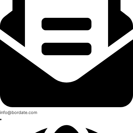
info@bordate.com