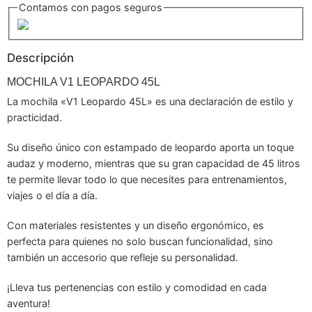
Contamos con pagos seguros
Descripción
MOCHILA V1 LEOPARDO 45L
La mochila «V1 Leopardo 45L» es una declaración de estilo y
practicidad.
Su diseño único con estampado de leopardo aporta un toque
audaz y moderno, mientras que su gran capacidad de 45 litros
te permite llevar todo lo que necesites para entrenamientos,
viajes o el día a día.
Con materiales resistentes y un diseño ergonómico, es
perfecta para quienes no solo buscan funcionalidad, sino
también un accesorio que refleje su personalidad.
¡Lleva tus pertenencias con estilo y comodidad en cada
aventura!