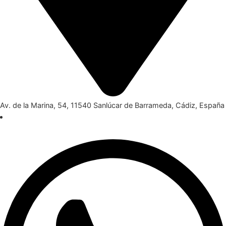
Av. de la Marina, 54, 11540 Sanlúcar de Barrameda, Cádiz, España