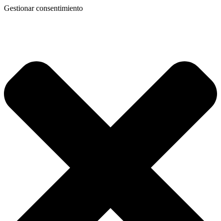
Gestionar consentimiento