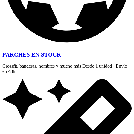
PARCHES EN STOCK
Crossfit, banderas, nombres y mucho más Desde 1 unidad · Envío
en 48h