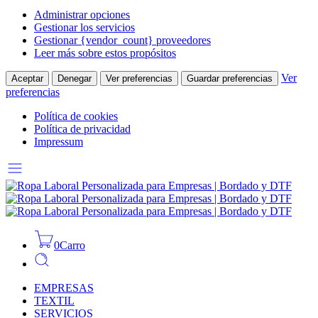
Administrar opciones
Gestionar los servicios
Gestionar {vendor_count} proveedores
Leer más sobre estos propósitos
Ver
Aceptar
Denegar
Ver preferencias
Guardar preferencias
preferencias
Política de cookies
Política de privacidad
Impressum
0
Carro
EMPRESAS
TEXTIL
SERVICIOS