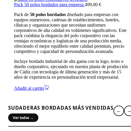
Pack 50 polos bordados para empresa
499,00
€
Pack de
50 polos bordados
diseñado para empresas con
equipos numerosos, cadenas de establecimientos, hoteles,
clínicas y organizaciones que necesitan uniformes
corporativos de alta calidad en volúmenes significativos. Este
pack combina la elegancia del polo corporativo con las
ventajas económicas y logísticas de una producción media,
ofreciendo el mejor equilibrio entre calidad premium, precio
competitivo y capacidad de personalización avanzada.
Incluye bordado industrial de alta gama con tu logo, texto o
diseño corporativo, ejecutado en nuestra planta de producción
de Cádiz con tecnología de última generación y más de 15
años de experiencia en personalización textil empresarial.
Añadir al carrito
SUDADERAS BORDADAS MÁS VENDIDAS
←
Ver todos →