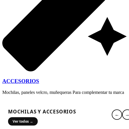
ACCESORIOS
Mochilas, paneles velcro, muñequeras Para complementar tu marca
MOCHILAS Y ACCESORIOS
←
Ver todos →