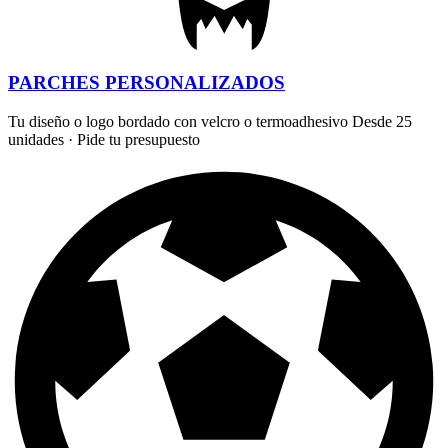
PARCHES PERSONALIZADOS
Tu diseño o logo bordado con velcro o termoadhesivo Desde 25
unidades · Pide tu presupuesto