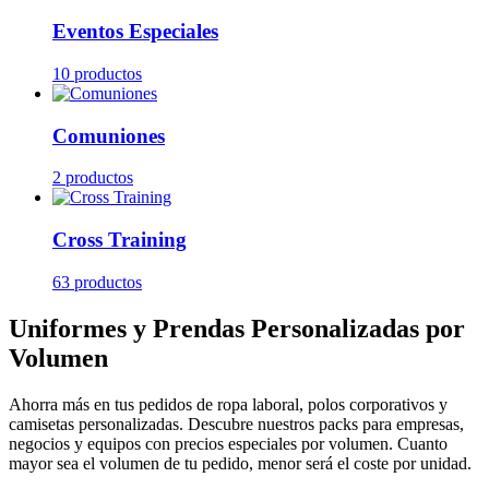
Eventos Especiales
10 productos
Comuniones
2 productos
Cross Training
63 productos
Uniformes y Prendas Personalizadas por
Volumen
Ahorra más en tus pedidos de ropa laboral, polos corporativos y
camisetas personalizadas. Descubre nuestros packs para empresas,
negocios y equipos con precios especiales por volumen. Cuanto
mayor sea el volumen de tu pedido, menor será el coste por unidad.