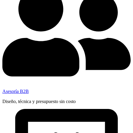
Asesoría B2B
Diseño, técnica y presupuesto sin costo