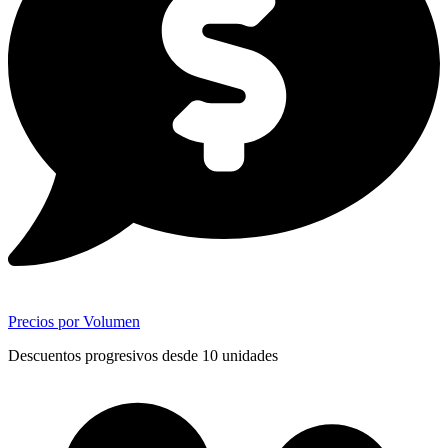
Precios por Volumen
Descuentos progresivos desde 10 unidades