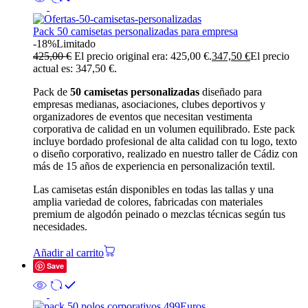
Pack 50 camisetas personalizadas para empresa
-18%
Limitado
425,00
€
El precio original era: 425,00 €.
347,50
€
El precio
actual es: 347,50 €.
Pack de
50 camisetas personalizadas
diseñado para
empresas medianas, asociaciones, clubes deportivos y
organizadores de eventos que necesitan vestimenta
corporativa de calidad en un volumen equilibrado. Este pack
incluye bordado profesional de alta calidad con tu logo, texto
o diseño corporativo, realizado en nuestro taller de Cádiz con
más de 15 años de experiencia en personalización textil.
Las camisetas están disponibles en todas las tallas y una
amplia variedad de colores, fabricadas con materiales
premium de algodón peinado o mezclas técnicas según tus
necesidades.
Añadir al carrito
Save