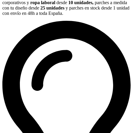
corporativos y
ropa laboral
desde
10 unidades,
parches a medida
con tu diseño desde
25 unidades
y parches en stock desde 1 unidad
con envío en 48h a toda España.