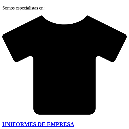
Somos especialistas en:
UNIFORMES DE EMPRESA