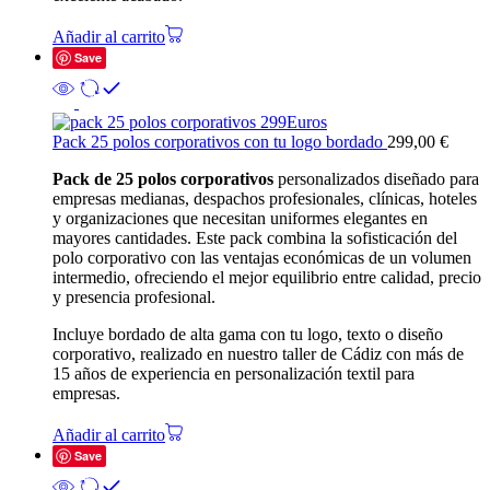
Añadir al carrito
Save
Pack 25 polos corporativos con tu logo bordado
299,00
€
Pack de 25 polos corporativos
personalizados diseñado para
empresas medianas, despachos profesionales, clínicas, hoteles
y organizaciones que necesitan uniformes elegantes en
mayores cantidades. Este pack combina la sofisticación del
polo corporativo con las ventajas económicas de un volumen
intermedio, ofreciendo el mejor equilibrio entre calidad, precio
y presencia profesional.
Incluye bordado de alta gama con tu logo, texto o diseño
corporativo, realizado en nuestro taller de Cádiz con más de
15 años de experiencia en personalización textil para
empresas.
Añadir al carrito
Save