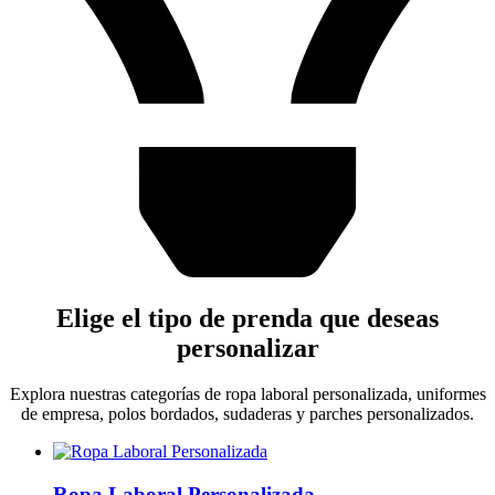
Elige el tipo de prenda que deseas
personalizar
Explora nuestras categorías de ropa laboral personalizada, uniformes
de empresa, polos bordados, sudaderas y parches personalizados.
Ropa Laboral Personalizada