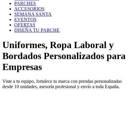
PARCHES
ACCESORIOS
SEMANA SANTA
EVENTOS
OFERTAS
DISEÑA TU PARCHE
Uniformes, Ropa Laboral y
Bordados Personalizados para
Empresas
Viste a tu equipo, fortalece tu marca con prendas personalizadas
desde 10 unidades, asesoría profesional y envío a toda España.