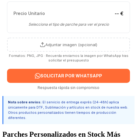
-- €
Precio Unitario
Selecciona el tipo de parche para ver el precio
Adjuntar imagen (opcional)
Formatos: PNG, JPG · Recuerda enviarnos la imagen por WhatsApp tras
solicitar el presupuesto
SOLICITAR POR WHATSAPP
Respuesta rápida sin compromiso
Nota sobre envíos:
El servicio de entrega exprés (24-48h) aplica
únicamente para DTF, Sublimación y artículos en stock de nuestra web.
Otros productos personalizados tienen tiempos de producción
diferentes.
Parches Personalizados en Stock Más