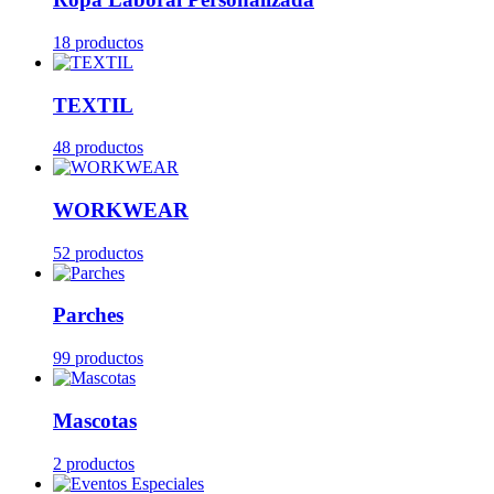
18 productos
TEXTIL
48 productos
WORKWEAR
52 productos
Parches
99 productos
Mascotas
2 productos