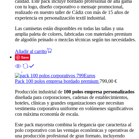
calidad. Este pack incluye bordado profesional de alta gama
con tu logo, diseño corporativo o mensaje promocional,
realizado en nuestro taller de Cádiz con más de 15 años de
experiencia en personalización textil industrial.
Las camisetas están disponibles en todas las tallas y una
amplia paleta de colores, fabricadas con materiales premium
de algodón peinado o mezclas técnicas según tus necesidades.
Añadir al carrito
Save
Pack 100 polos empresa bordado premium
799,00
€
Producción industrial de
100 polos empresa personalizados
diseñada para corporaciones, cadenas de establecimientos,
hoteles, clínicas y grandes organizaciones que necesitan
vestimenta corporativa uniforme en volúmenes significativos
con máxima economía de escala.
Este pack mayorista combina la elegancia que caracteriza al
polo corporativo con las ventajas económicas y operativas de
una producción profesional de gran formato, incluyendo