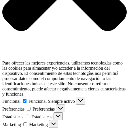
Para ofrecer las mejores experiencias, utilizamos tecnologías como
las cookies para almacenar y/o acceder a la información del
dispositivo. El consentimiento de estas tecnologías nos permitirá
procesar datos como el comportamiento de navegación o las
identificaciones únicas en este sitio. No consentir o retirar el
consentimiento, puede afectar negativamente a ciertas características
y funciones.
Funcional
Funcional
Siempre activo
Preferencias
Preferencias
Estadísticas
Estadísticas
Marketing
Marketing