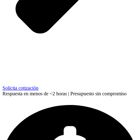
Solicita cotización
Respuesta en menos de <2 horas | Presupuesto sin compromiso