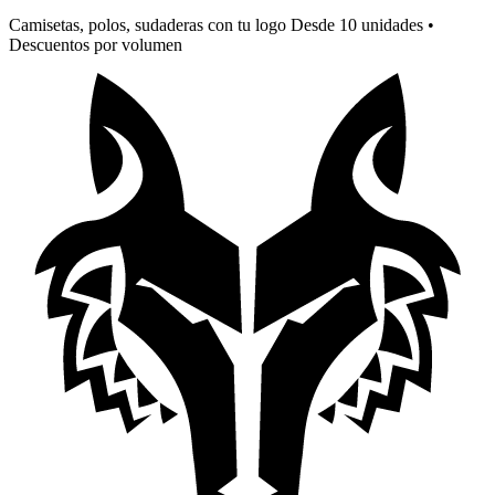
Camisetas, polos, sudaderas con tu logo Desde 10 unidades •
Descuentos por volumen