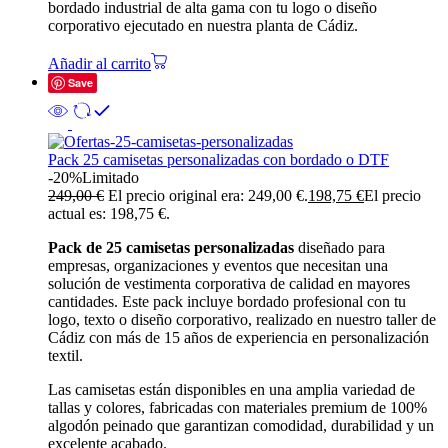
bordado industrial de alta gama con tu logo o diseño
corporativo ejecutado en nuestra planta de Cádiz.
Añadir al carrito
Save
Pack 25 camisetas personalizadas con bordado o DTF
-20%
Limitado
249,00
€
El precio original era: 249,00 €.
198,75
€
El precio
actual es: 198,75 €.
Pack de 25 camisetas personalizadas
diseñado para
empresas, organizaciones y eventos que necesitan una
solución de vestimenta corporativa de calidad en mayores
cantidades. Este pack incluye bordado profesional con tu
logo, texto o diseño corporativo, realizado en nuestro taller de
Cádiz con más de 15 años de experiencia en personalización
textil.
Las camisetas están disponibles en una amplia variedad de
tallas y colores, fabricadas con materiales premium de 100%
algodón peinado que garantizan comodidad, durabilidad y un
excelente acabado.