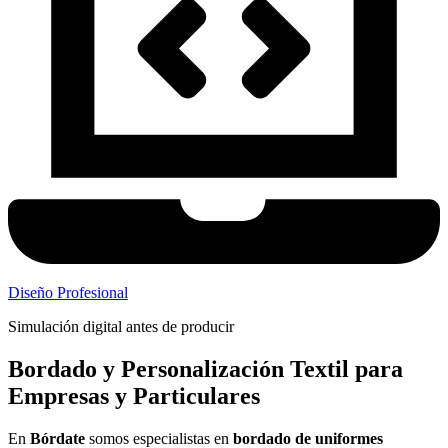
Diseño Profesional
Simulación digital antes de producir
Bordado y Personalización Textil para
Empresas y Particulares
En
Bórdate
somos especialistas en
bordado de uniformes