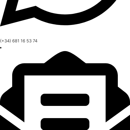
(+34) 681 16 53 74