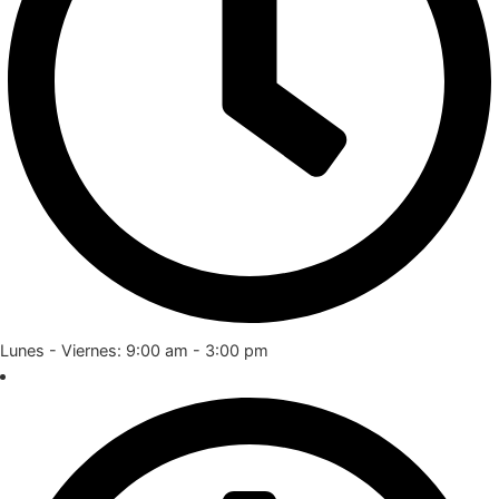
Lunes - Viernes: 9:00 am - 3:00 pm