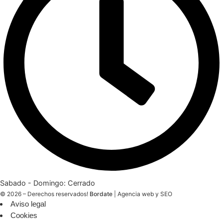
Sabado - Domingo: Cerrado
© 2026 – Derechos reservados!
Bordate
|
Agencia web y SEO
Aviso legal
Cookies