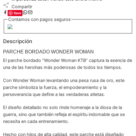
Compartir
Save
Contamos con pagos seguros
Descripción
PARCHE BORDADO WONDER WOMAN
El parche bordado “Wonder Woman KTB” captura la esencia de
una de las heroínas más poderosas de todos los tiempos.
Con Wonder Woman levantando una pesa rusa de oro, este
parche simboliza la fuerza, el empoderamiento y la
perseverancia que define a las verdaderas atletas.
El diseño detallado no solo rinde homenaje a la diosa de la
guerra, sino que también refleja el espíritu indomable que se
necesita en cada entrenamiento.
Hecho con hilos de alta calidad, este parche está diseñado