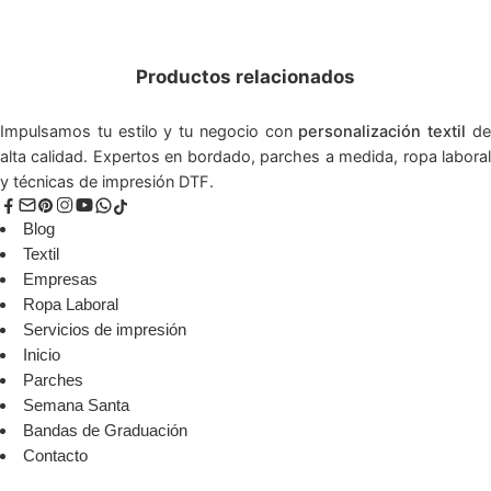
Productos relacionados
Impulsamos tu estilo y tu negocio con
personalización textil
d
alta calidad. Expertos en bordado, parches a medida, ropa laboral
y técnicas de impresión DTF.
Blog
Textil
Empresas
Ropa Laboral
Servicios de impresión
Inicio
Parches
Semana Santa
Bandas de Graduación
Contacto