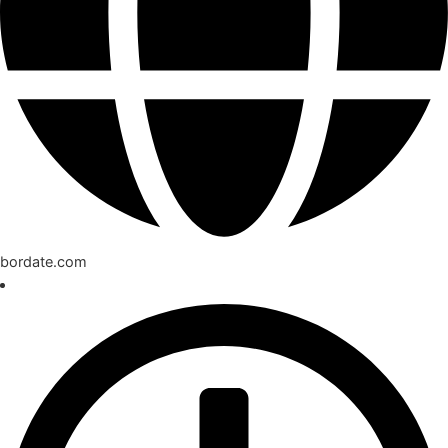
bordate.com