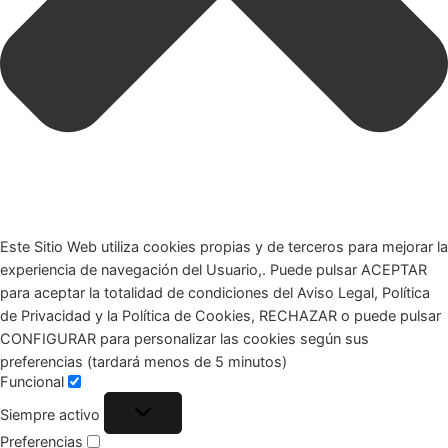
Este Sitio Web utiliza cookies propias y de terceros para mejorar la
experiencia de navegación del Usuario,. Puede pulsar ACEPTAR
para aceptar la totalidad de condiciones del Aviso Legal, Política
de Privacidad y la Política de Cookies, RECHAZAR o puede pulsar
CONFIGURAR para personalizar las cookies según sus
preferencias (tardará menos de 5 minutos)
Funcional
Siempre activo
Preferencias