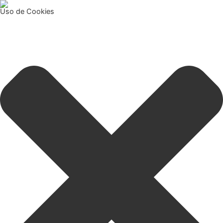
Uso de Cookies