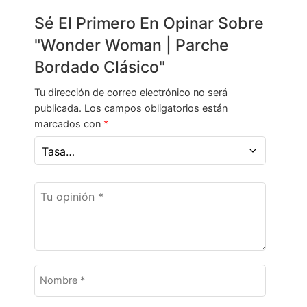
Sé El Primero En Opinar Sobre
"Wonder Woman | Parche
Bordado Clásico"
Tu dirección de correo electrónico no será
publicada.
Los campos obligatorios están
marcados con
*