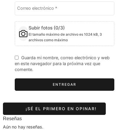
Subir fotos (
0
/3)
El tamaño máximo de archivo es 1024 kB, 3
archivos como máximo
Guarda mi nombre, correo electrónico y web
en este navegador para la próxima vez que
comente.
Reseñas
Aún no hay reseñas.