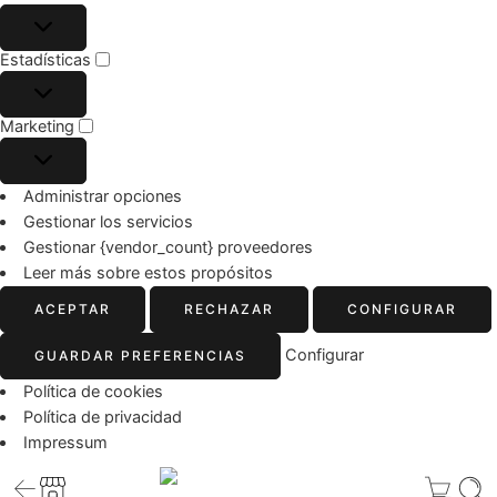
Estadísticas
Marketing
Administrar opciones
Gestionar los servicios
Gestionar {vendor_count} proveedores
Leer más sobre estos propósitos
ACEPTAR
RECHAZAR
CONFIGURAR
Configurar
GUARDAR PREFERENCIAS
Política de cookies
Política de privacidad
Impressum