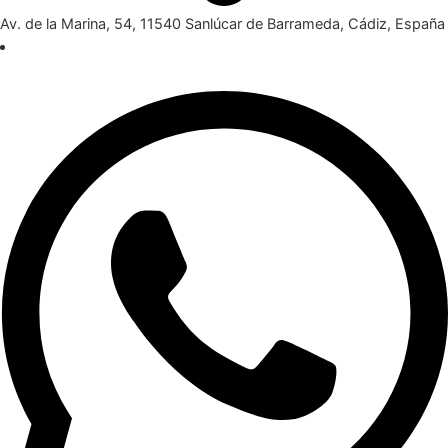
Av. de la Marina, 54, 11540 Sanlúcar de Barrameda, Cádiz, España