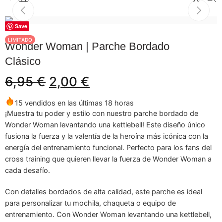
Save
-71%
LIMITADO
Wonder Woman | Parche Bordado
Clásico
6,95
€
2,00
€
15 vendidos en las últimas 18 horas
¡Muestra tu poder y estilo con nuestro parche bordado de
Wonder Woman levantando una kettlebell! Este diseño único
fusiona la fuerza y la valentía de la heroína más icónica con la
energía del entrenamiento funcional. Perfecto para los fans del
cross training que quieren llevar la fuerza de Wonder Woman a
cada desafío.
Con detalles bordados de alta calidad, este parche es ideal
para personalizar tu mochila, chaqueta o equipo de
entrenamiento. Con Wonder Woman levantando una kettlebell,