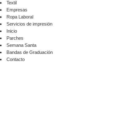
Textil
Empresas
Ropa Laboral
Servicios de impresión
Inicio
Parches
Semana Santa
Bandas de Graduación
Contacto