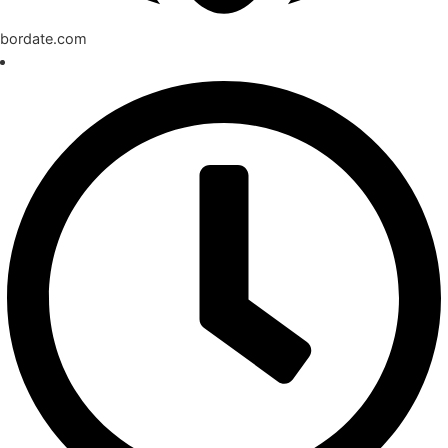
bordate.com