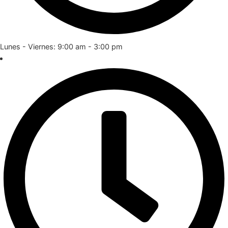
Lunes - Viernes: 9:00 am - 3:00 pm