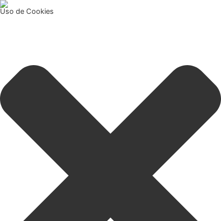
Uso de Cookies