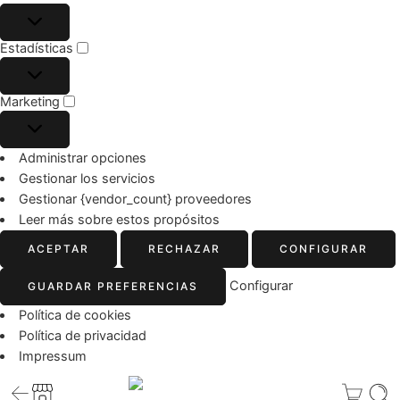
Estadísticas
Marketing
Administrar opciones
Gestionar los servicios
Gestionar {vendor_count} proveedores
Leer más sobre estos propósitos
ACEPTAR
RECHAZAR
CONFIGURAR
Configurar
GUARDAR PREFERENCIAS
Política de cookies
Política de privacidad
Impressum