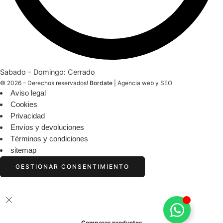
Sabado - Domingo: Cerrado
© 2026 – Derechos reservados!
Bordate
|
Agencia web y SEO
Aviso legal
Cookies
Privacidad
Envíos y devoluciones
Términos y condiciones
sitemap
GESTIONAR CONSENTIMIENTO
Comparar productos