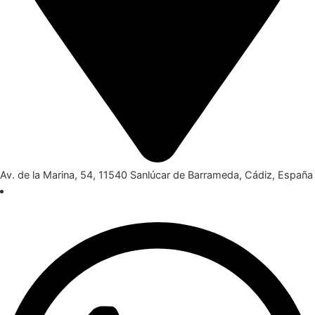
Av. de la Marina, 54, 11540 Sanlúcar de Barrameda, Cádiz, España