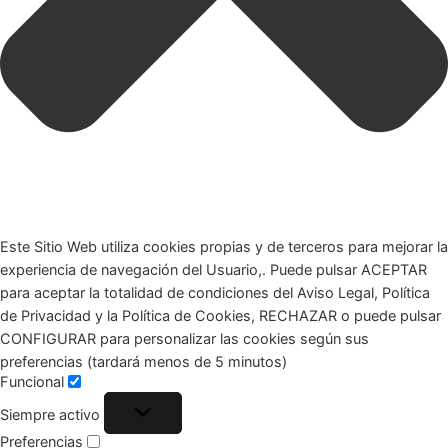
Este Sitio Web utiliza cookies propias y de terceros para mejorar la
experiencia de navegación del Usuario,. Puede pulsar ACEPTAR
para aceptar la totalidad de condiciones del Aviso Legal, Política
de Privacidad y la Política de Cookies, RECHAZAR o puede pulsar
CONFIGURAR para personalizar las cookies según sus
preferencias (tardará menos de 5 minutos)
Funcional
Siempre activo
Preferencias