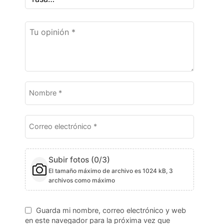
Subir fotos (
0
/3)
El tamaño máximo de archivo es 1024 kB, 3
archivos como máximo
Guarda mi nombre, correo electrónico y web
en este navegador para la próxima vez que