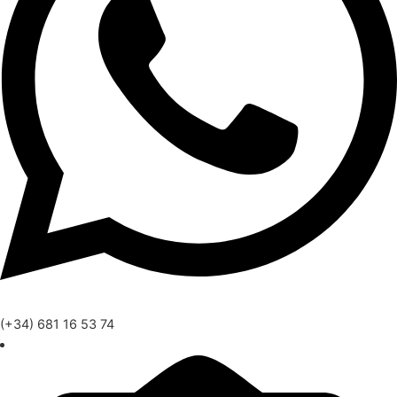
(+34) 681 16 53 74