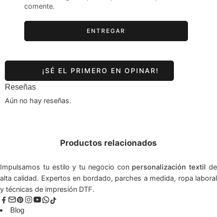
comente.
Reseñas
Aún no hay reseñas.
Productos relacionados
Impulsamos tu estilo y tu negocio con
personalización textil
d
alta calidad. Expertos en bordado, parches a medida, ropa laboral
y técnicas de impresión DTF.
Blog