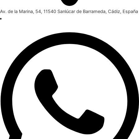
Av. de la Marina, 54, 11540 Sanlúcar de Barrameda, Cádiz, España