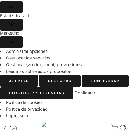
Estadísticas
Marketing
Administrar opciones
Gestionar los servicios
Gestionar {vendor_count} proveedores
Leer más sobre estos propósitos
ACEPTAR
RECHAZAR
CONFIGURAR
Configurar
GUARDAR PREFERENCIAS
Política de cookies
Política de privacidad
Impressum