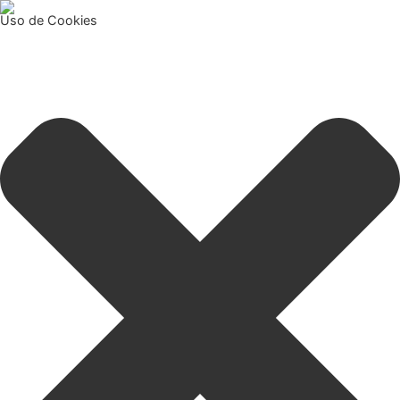
Uso de Cookies