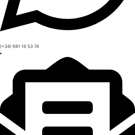
(+34) 681 16 53 74