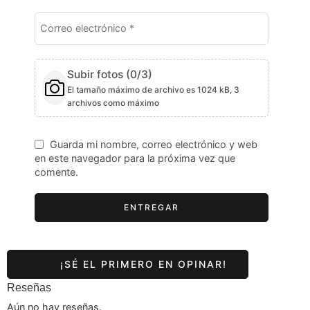
Subir fotos (
0
/3)
El tamaño máximo de archivo es 1024 kB, 3
archivos como máximo
Guarda mi nombre, correo electrónico y web
en este navegador para la próxima vez que
comente.
Reseñas
Aún no hay reseñas.