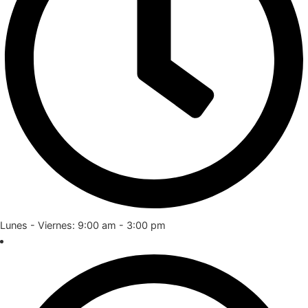
Lunes - Viernes: 9:00 am - 3:00 pm