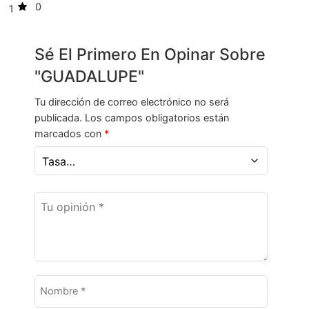
0
1
Sé El Primero En Opinar Sobre
"GUADALUPE"
Tu dirección de correo electrónico no será
publicada.
Los campos obligatorios están
marcados con
*