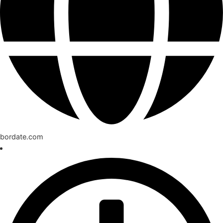
bordate.com