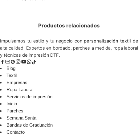
Productos relacionados
Impulsamos tu estilo y tu negocio con
personalización textil
d
alta calidad. Expertos en bordado, parches a medida, ropa laboral
y técnicas de impresión DTF.
Blog
Textil
Empresas
Ropa Laboral
Servicios de impresión
Inicio
Parches
Semana Santa
Bandas de Graduación
Contacto