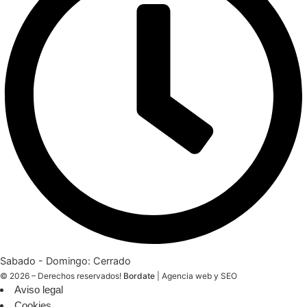
Sabado - Domingo: Cerrado
© 2026 – Derechos reservados!
Bordate
|
Agencia web y SEO
Aviso legal
Cookies