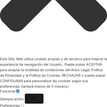
Este Sitio Web utiliza cookies propias y de terceros para mejorar la
experiencia de navegación del Usuario,. Puede pulsar ACEPTAR
para aceptar la totalidad de condiciones del Aviso Legal, Política
de Privacidad y la Política de Cookies, RECHAZAR o puede pulsar
CONFIGURAR para personalizar las cookies según sus
preferencias (tardará menos de 5 minutos)
Funcional
Siempre activo
Preferencias