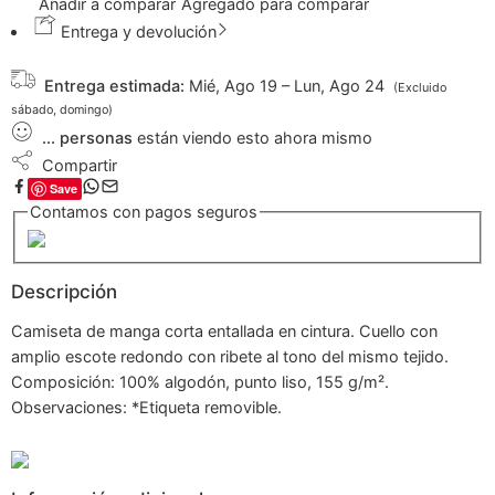
Añadir a comparar
Agregado para comparar
Entrega y devolución
Entrega estimada:
Mié, Ago 19 – Lun, Ago 24
(Excluido
sábado, domingo)
...
personas
están viendo esto ahora mismo
Compartir
Save
Contamos con pagos seguros
Descripción
Camiseta de manga corta entallada en cintura. Cuello con
amplio escote redondo con ribete al tono del mismo tejido.
Composición: 100% algodón, punto liso, 155 g/m².
Observaciones: *Etiqueta removible.