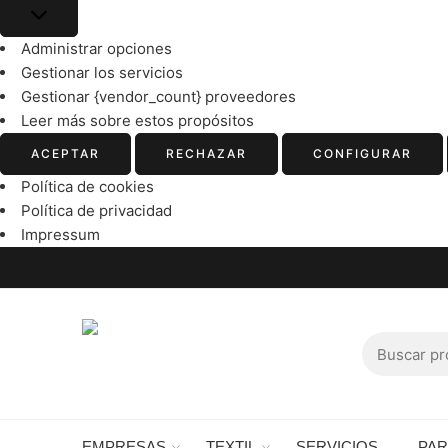
Administrar opciones
Gestionar los servicios
Gestionar {vendor_count} proveedores
Leer más sobre estos propósitos
ACEPTAR
RECHAZAR
CONFIGURAR
Política de cookies
Política de privacidad
Impressum
EMPRESAS
TEXTIL
SERVICIOS
PA