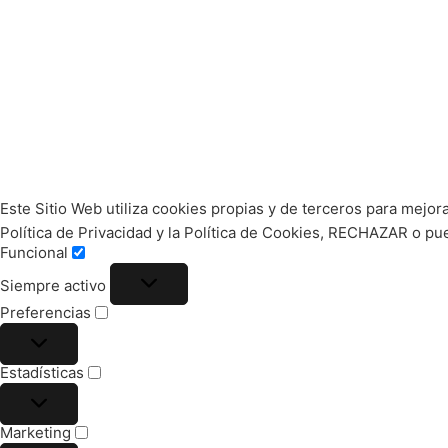
Este Sitio Web utiliza cookies propias y de terceros para mejor
Política de Privacidad y la Política de Cookies, RECHAZAR o 
Funcional
Siempre activo
Preferencias
Estadísticas
Marketing