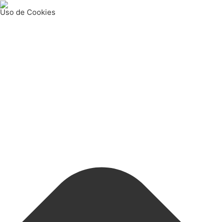
Uso de Cookies