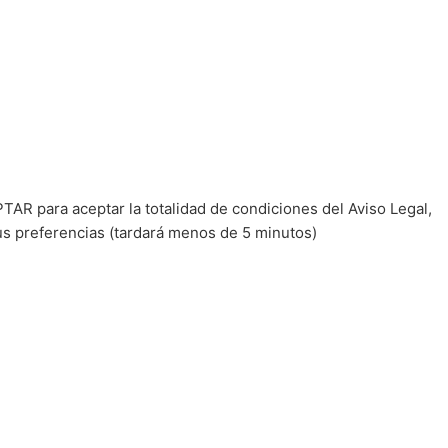
TAR para aceptar la totalidad de condiciones del Aviso Legal,
us preferencias (tardará menos de 5 minutos)