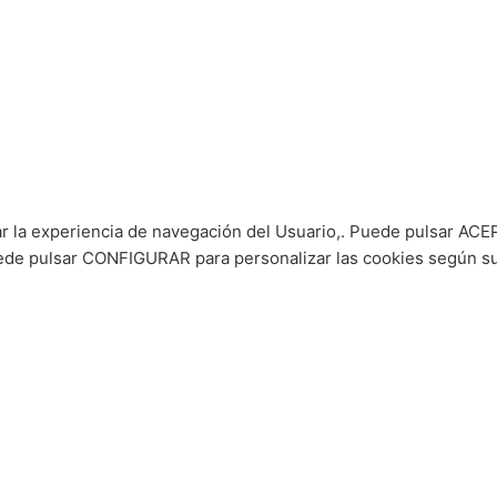
ar la experiencia de navegación del Usuario,. Puede pulsar ACEP
puede pulsar CONFIGURAR para personalizar las cookies según s