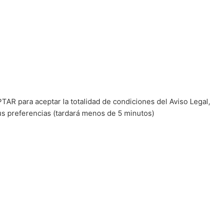
TAR para aceptar la totalidad de condiciones del Aviso Legal,
us preferencias (tardará menos de 5 minutos)