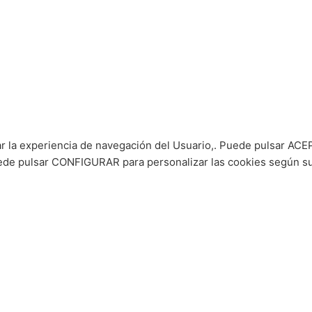
ar la experiencia de navegación del Usuario,. Puede pulsar ACEP
puede pulsar CONFIGURAR para personalizar las cookies según s