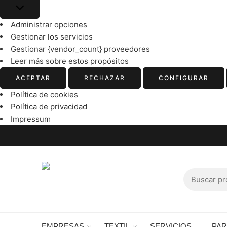
Administrar opciones
Gestionar los servicios
Gestionar {vendor_count} proveedores
Leer más sobre estos propósitos
ACEPTAR
RECHAZAR
CONFIGURAR
Política de cookies
Política de privacidad
Impressum
EMPRESAS
TEXTIL
SERVICIOS
PA