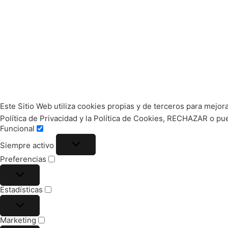
Este Sitio Web utiliza cookies propias y de terceros para mejor
Política de Privacidad y la Política de Cookies, RECHAZAR o 
Funcional
Siempre activo
Preferencias
Estadísticas
Marketing