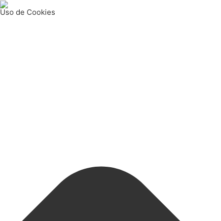
Uso de Cookies